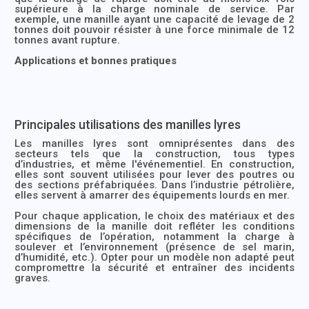
supérieure à la charge nominale de service. Par
exemple, une manille ayant une capacité de levage de 2
tonnes doit pouvoir résister à une force minimale de 12
tonnes avant rupture.
Applications et bonnes pratiques
Principales utilisations des manilles lyres
Les manilles lyres sont omniprésentes dans des
secteurs tels que la construction, tous types
d’industries, et même l'événementiel. En construction,
elles sont souvent utilisées pour lever des poutres ou
des sections préfabriquées. Dans l’industrie pétrolière,
elles servent à amarrer des équipements lourds en mer.
Pour chaque application, le choix des matériaux et des
dimensions de la manille doit refléter les conditions
spécifiques de l’opération, notamment la charge à
soulever et l’environnement (présence de sel marin,
d’humidité, etc.). Opter pour un modèle non adapté peut
compromettre la sécurité et entraîner des incidents
graves.