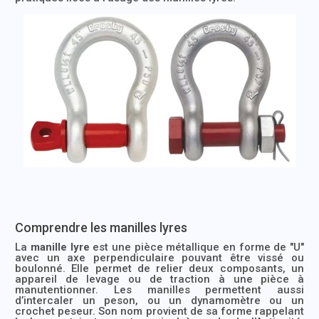
Comprendre les manilles lyres
La
manille lyre
est une pièce métallique en forme de "U"
avec un axe perpendiculaire pouvant être vissé ou
boulonné. Elle permet de relier deux composants, un
appareil de levage ou de traction à une pièce à
manutentionner. Les manilles permettent aussi
d’intercaler un peson, ou un dynamomètre ou un
crochet peseur. Son nom provient de sa forme rappelant