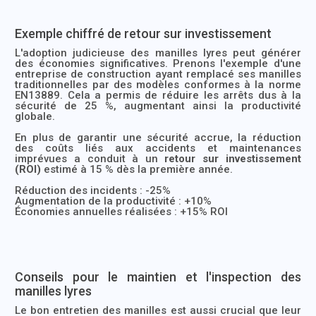
Exemple chiffré de retour sur investissement
L'adoption judicieuse des manilles lyres peut générer
des économies significatives. Prenons l'exemple d'une
entreprise de construction ayant remplacé ses manilles
traditionnelles par des modèles conformes à la norme
EN13889. Cela a permis de réduire les arrêts dus à la
sécurité de 25 %, augmentant ainsi la productivité
globale.
En plus de garantir une sécurité accrue, la réduction
des coûts liés aux accidents et maintenances
imprévues a conduit à un
retour sur investissement
(ROI)
estimé à 15 % dès la première année.
Réduction des incidents : -25%
Augmentation de la productivité : +10%
Économies annuelles réalisées : +15% ROI
Conseils pour le maintien et l'inspection des
manilles lyres
Le bon entretien des manilles est aussi crucial que leur