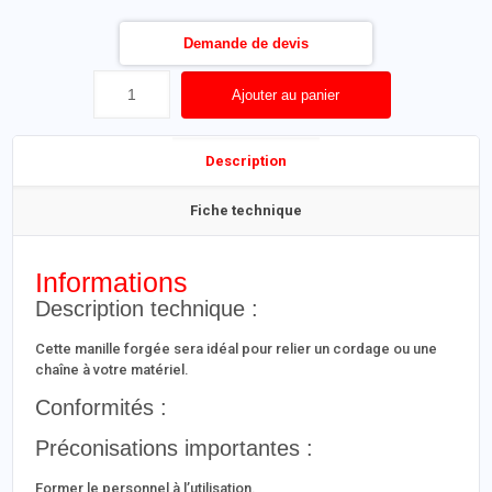
Demande de devis
Ajouter au panier
Description
Fiche technique
Informations
Description technique :
Cette manille forgée sera idéal pour relier un cordage ou une
chaîne à votre matériel.
Conformités :
Préconisations importantes :
Former le personnel à l’utilisation.