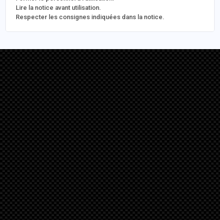
Lire la notice avant utilisation.
Respecter les consignes indiquées dans la notice.