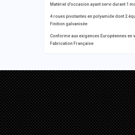
Matériel d’occasion ayant servi durant 1 m
4 roues pivotantes en polyamide dont 2 équ
Finition galvanisée
Conforme aux exigences Européennes en 
Fabrication Française