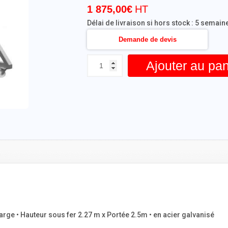
1 875,00
€
Délai de livraison si hors stock : 5 semain
Demande de devis
Ajouter au pan
arge • Hauteur sous fer 2.27 m x Portée 2.5m • en acier galvanisé