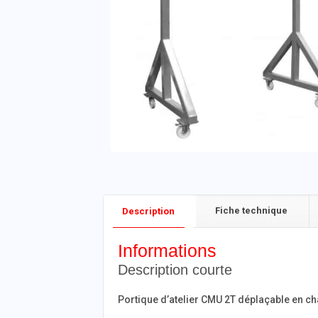
Fiche technique
Description
Informations
Description courte
Portique d’atelier CMU 2T déplaçable en ch