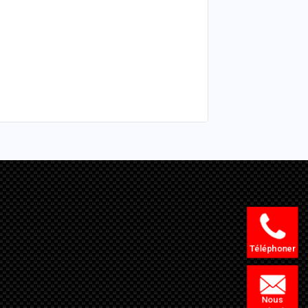
Téléphoner
Nous