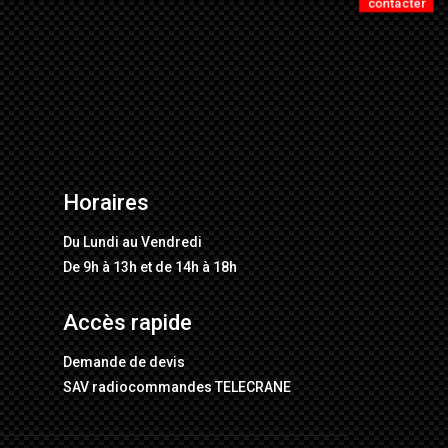
contacter
Horaires
Du Lundi au Vendredi
De 9h à 13h et de 14h à 18h
Accès rapide
Demande de devis
SAV radiocommandes TELECRANE