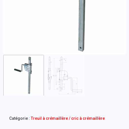
Catégorie :
Treuil à crémaillère / cric à crémaillère