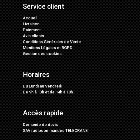
Service client
Accueil
Livraison
Paiement
Avis clients
Conditions Générales de Vente
Mentions Légales
et
RGPD
Gestion des cookies
Horaires
Du Lundi au Vendredi
De 9h à 13h et de 14h à 18h
Accès rapide
Demande de devis
SAV radiocommandes TELECRANE