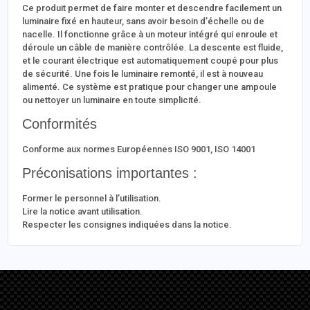
Ce produit permet de faire monter et descendre facilement un
luminaire fixé en hauteur, sans avoir besoin d’échelle ou de
nacelle. Il fonctionne grâce à un moteur intégré qui enroule et
déroule un câble de manière contrôlée. La descente est fluide,
et le courant électrique est automatiquement coupé pour plus
de sécurité. Une fois le luminaire remonté, il est à nouveau
alimenté. Ce système est pratique pour changer une ampoule
ou nettoyer un luminaire en toute simplicité.
Conformités
Conforme aux normes Européennes ISO 9001, ISO 14001
Préconisations importantes :
Former le personnel à l’utilisation.
Lire la notice avant utilisation.
Respecter les consignes indiquées dans la notice.