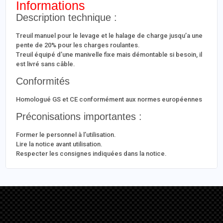
Informations
Description technique :
Treuil manuel pour le levage et le halage de charge jusqu’a une
pente de 20% pour les charges roulantes.
Treuil équipé d’une manivelle fixe mais démontable si besoin, il
est livré sans câble.
Conformités
Homologué GS et CE conformément aux normes européennes
Préconisations importantes :
Former le personnel à l’utilisation.
Lire la notice avant utilisation.
Respecter les consignes indiquées dans la notice.