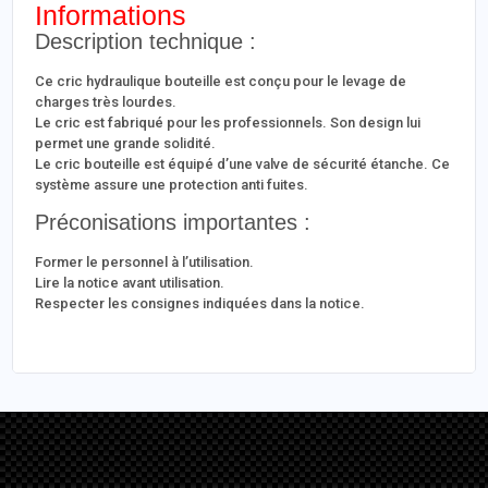
Informations
Description technique :
Ce cric hydraulique bouteille est conçu pour le levage de
charges très lourdes.
Le cric est fabriqué pour les professionnels. Son design lui
permet une grande solidité.
Le cric bouteille est équipé d’une valve de sécurité étanche. Ce
système assure une protection anti fuites.
Préconisations importantes :
Former le personnel à l’utilisation.
Lire la notice avant utilisation.
Respecter les consignes indiquées dans la notice.