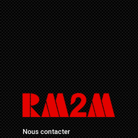
Nous contacter