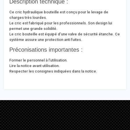
Description technique :
Ce cric hydraulique bouteille est conçu pour le levage de
charges très lourdes.
Le cric est fabriqué pour les professionnels. Son design lui
permet une grande solidité.
Le cric bouteille est équipé d’une valve de sécurité étanche. Ce
système assure une protection anti fuites.
Préconisations importantes :
Former le personnel à l’utilisation.
Lire la notice avant utilisation.
Respecter les consignes indiquées dans la notice.