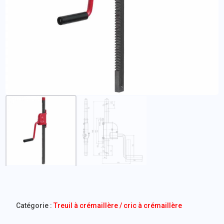
Catégorie :
Treuil à crémaillère / cric à crémaillère