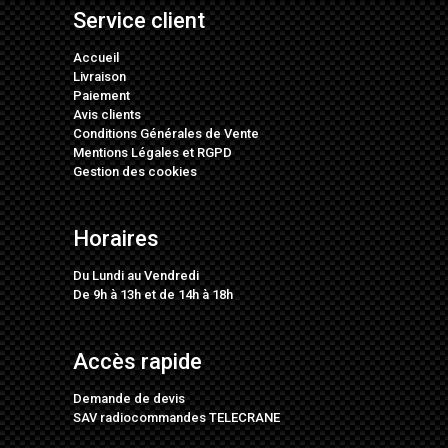
Service client
Accueil
Livraison
Paiement
Avis clients
Conditions Générales de Vente
Mentions Légales
et
RGPD
Gestion des cookies
Horaires
Du Lundi au Vendredi
De 9h à 13h et de 14h à 18h
Accès rapide
Demande de devis
SAV radiocommandes TELECRANE