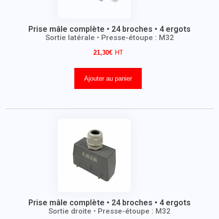
Prise mâle complète • 24 broches • 4 ergots
Sortie latérale • Presse-étoupe : M32
21,30
€
Ajouter au panier
Prise mâle complète • 24 broches • 4 ergots
Sortie droite • Presse-étoupe : M32