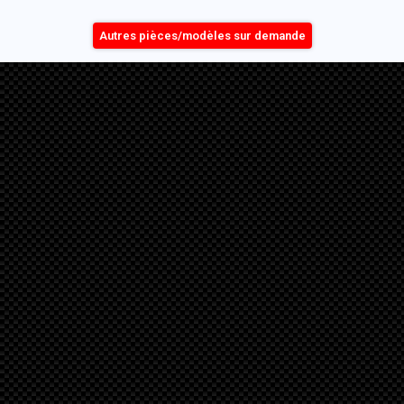
Autres pièces/modèles sur demande