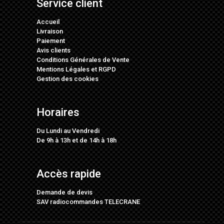
Service client
Accueil
Livraison
Paiement
Avis clients
Conditions Générales de Vente
Mentions Légales
et
RGPD
Gestion des cookies
Horaires
Du Lundi au Vendredi
De 9h à 13h et de 14h à 18h
Accès rapide
Demande de devis
SAV radiocommandes TELECRANE