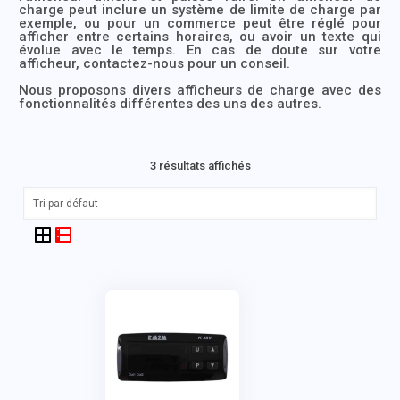
charge
peut inclure un système de limite de charge par
exemple, ou pour un commerce peut être réglé pour
afficher entre certains horaires, ou avoir un texte qui
évolue avec le temps. En cas de doute sur votre
afficheur, contactez-nous pour un conseil.
Nous proposons
divers afficheurs de charge
avec des
fonctionnalités différentes des uns des autres.
3 résultats affichés