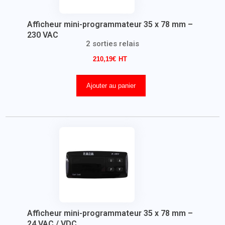
Afficheur mini-programmateur 35 x 78 mm –
230 VAC
2 sorties relais
210,19
€
Ajouter au panier
Afficheur mini-programmateur 35 x 78 mm –
24 VAC / VDC