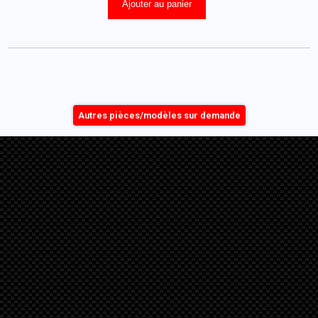
Ajouter au panier
Autres pièces/modèles sur demande