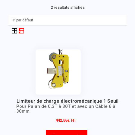
2 résultats affichés
Limiteur de charge électromécanique 1 Seuil
Pour Palan de 0,3T à 30T et avec un Câble 6 à
30mm
442,86
€