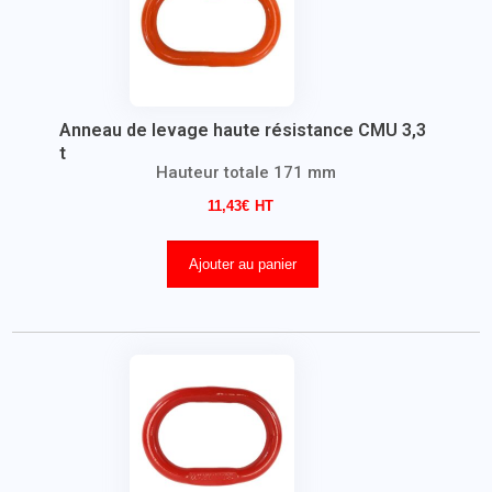
Anneau de levage haute résistance CMU 3,3
t
Hauteur totale 171 mm
11,43
€
Ajouter au panier