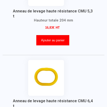
Anneau de levage haute résistance CMU 5,3
t
Hauteur totale 204 mm
16,83
€
Ajouter au panier
Anneau de levage haute résistance CMU 6,4
t