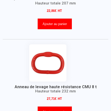
Hauteur totale 207 mm
22,86
€
Ajouter au panier
Anneau de levage haute résistance CMU 8 t
Hauteur totale 232 mm
27,71
€