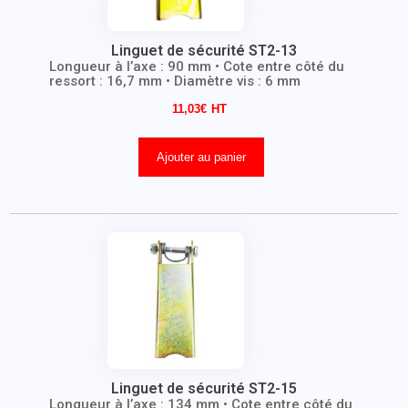
Linguet de sécurité ST2-13
Longueur à l’axe : 90 mm • Cote entre côté du
ressort : 16,7 mm • Diamètre vis : 6 mm
11,03
€
Ajouter au panier
Linguet de sécurité ST2-15
Longueur à l’axe : 134 mm • Cote entre côté du