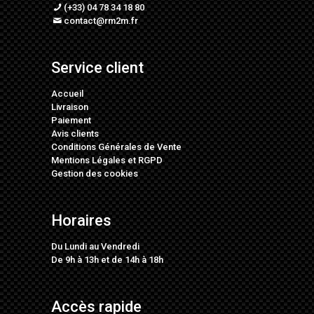
(+33) 04 78 34 18 80
contact@rm2m.fr
Service client
Accueil
Livraison
Paiement
Avis clients
Conditions Générales de Vente
Mentions Légales
et
RGPD
Gestion des cookies
Horaires
Du Lundi au Vendredi
De 9h à 13h et de 14h à 18h
Accès rapide