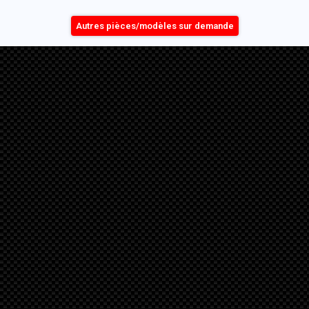
Autres pièces/modèles sur demande