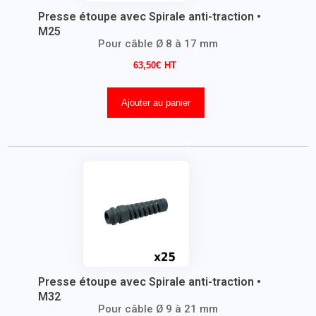
Presse étoupe avec Spirale anti-traction •
M25
Pour câble Ø 8 à 17 mm
63,50
€
Ajouter au panier
Presse étoupe avec Spirale anti-traction •
M32
Pour câble Ø 9 à 21 mm