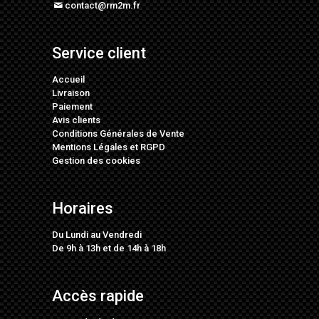
contact@rm2m.fr
Service client
Accueil
Livraison
Paiement
Avis clients
Conditions Générales de Vente
Mentions Légales
et
RGPD
Gestion des cookies
Horaires
Du Lundi au Vendredi
De 9h à 13h et de 14h à 18h
Accès rapide