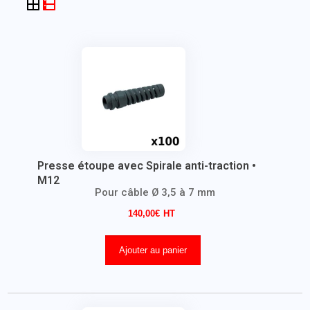
Presse étoupe avec Spirale anti-traction •
M12
Pour câble Ø 3,5 à 7 mm
140,00
€
Ajouter au panier