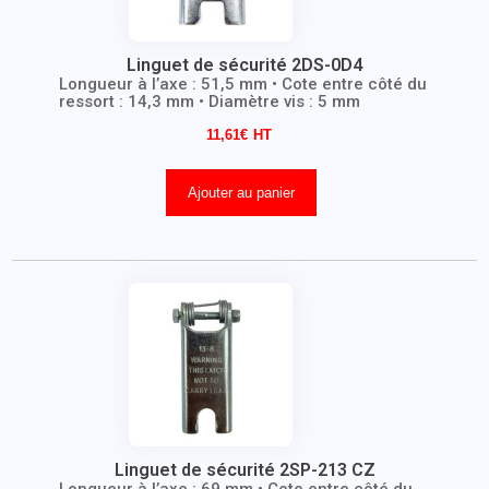
Linguet de sécurité 2DS-0D4
Longueur à l’axe : 51,5 mm • Cote entre côté du
ressort : 14,3 mm • Diamètre vis : 5 mm
11,61
€
Ajouter au panier
Linguet de sécurité 2SP-213 CZ