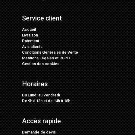
Service client
Accueil
Livraison
Paiement
Avis clients
Conditions Générales de Vente
Mentions Légales
et
RGPD
Gestion des cookies
Horaires
Du Lundi au Vendredi
De 9h à 13h et de 14h à 18h
Accès rapide
Demande de devis