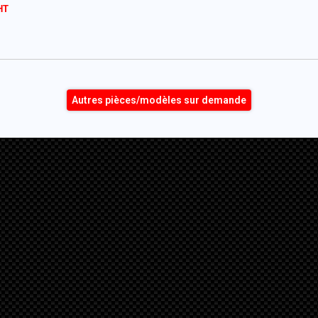
Autres pièces/modèles sur demande