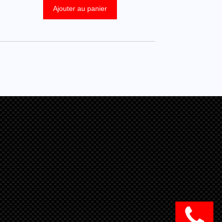
Ajouter au panier