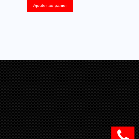
Ajouter au panier