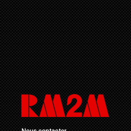
Nous contacter