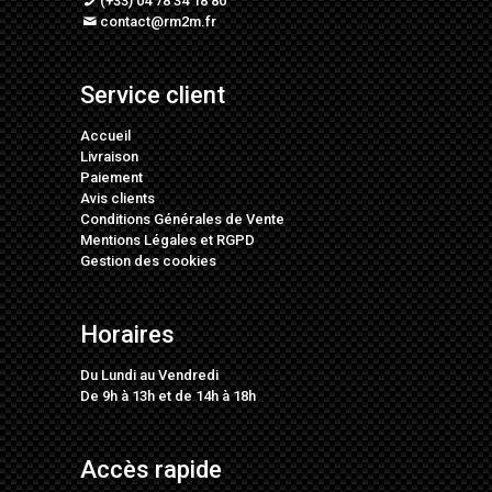
(+33) 04 78 34 18 80
contact@rm2m.fr
Service client
Accueil
Livraison
Paiement
Avis clients
Conditions Générales de Vente
Mentions Légales
et
RGPD
Gestion des cookies
Horaires
Du Lundi au Vendredi
De 9h à 13h et de 14h à 18h
Accès rapide