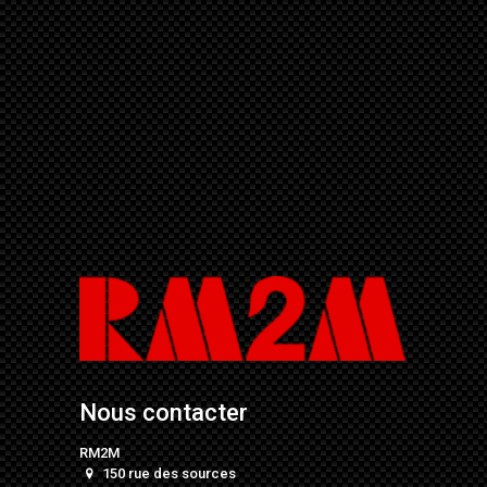
Nous contacter
RM2M
150 rue des sources