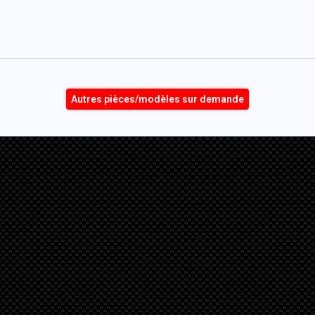
Autres pièces/modèles sur demande