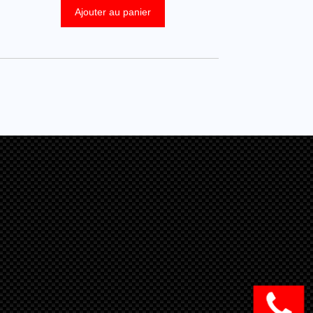
Ajouter au panier