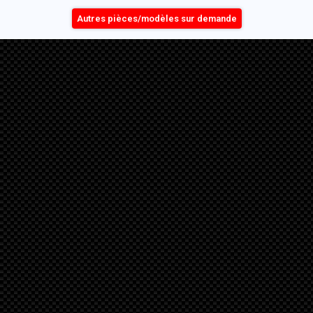
Autres pièces/modèles sur demande