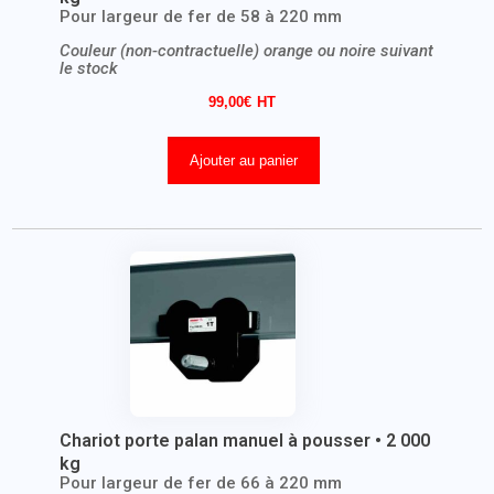
Pour largeur de fer de 58 à 220 mm
Couleur (non-contractuelle) orange ou noire suivant
le stock
99,00
€
Ajouter au panier
Chariot porte palan manuel à pousser • 2 000
kg
Pour largeur de fer de 66 à 220 mm