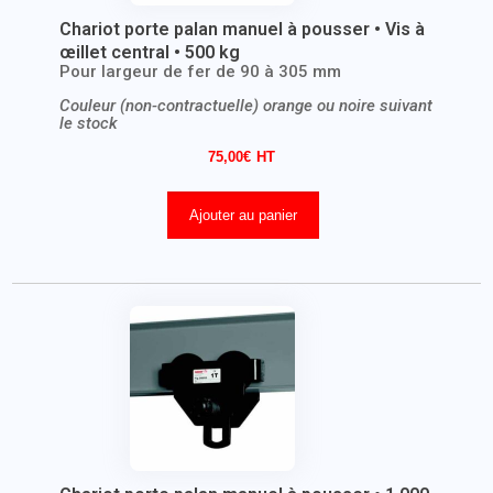
Chariot porte palan manuel à pousser • Vis à
œillet central • 500 kg
Pour largeur de fer de 90 à 305 mm
Couleur (non-contractuelle) orange ou noire suivant
le stock
75,00
€
Ajouter au panier