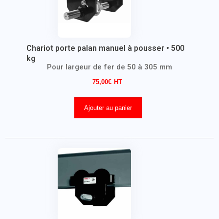
Chariot porte palan manuel à pousser • 500
kg
Pour largeur de fer de 50 à 305 mm
75,00
€
Ajouter au panier