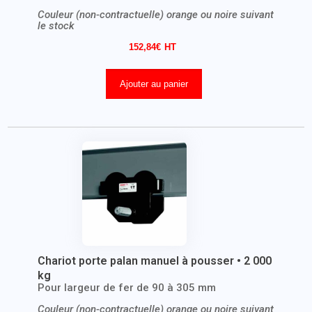
Couleur (non-contractuelle) orange ou noire suivant
le stock
152,84
€
Ajouter au panier
Chariot porte palan manuel à pousser • 2 000
kg
Pour largeur de fer de 90 à 305 mm
Couleur (non-contractuelle) orange ou noire suivant