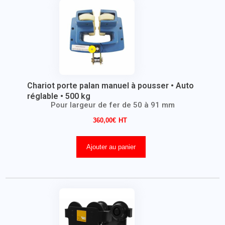
Chariot porte palan manuel à pousser • Auto
réglable • 500 kg
Pour largeur de fer de 50 à 91 mm
360,00
€
Ajouter au panier