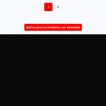
1
2
Autres pièces/modèles sur demande