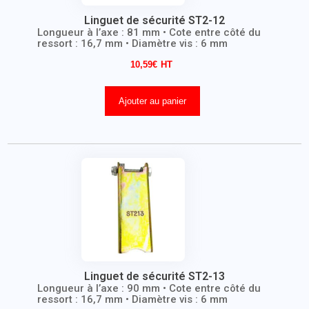
Linguet de sécurité ST2-12
Longueur à l’axe : 81 mm • Cote entre côté du
ressort : 16,7 mm • Diamètre vis : 6 mm
10,59
€
Ajouter au panier
Linguet de sécurité ST2-13
Longueur à l’axe : 90 mm • Cote entre côté du
ressort : 16,7 mm • Diamètre vis : 6 mm