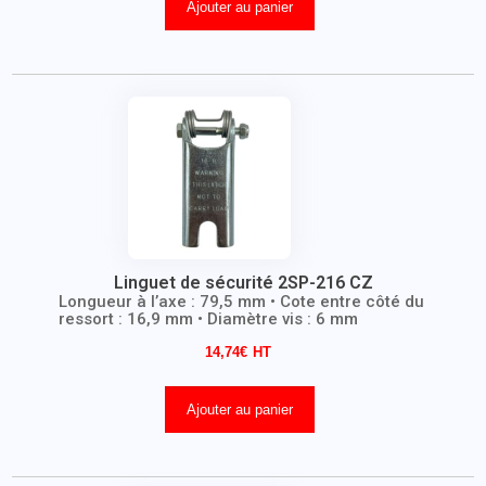
Ajouter au panier
Linguet de sécurité 2SP-216 CZ
Longueur à l’axe : 79,5 mm • Cote entre côté du
ressort : 16,9 mm • Diamètre vis : 6 mm
14,74
€
Ajouter au panier