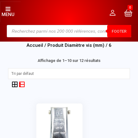
0
MENU
FOOTER
Accueil
/ Produit Diamètre vis (mm) / 6
Affichage de 1–10 sur 12 résultats