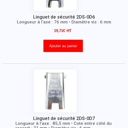
Linguet de sécurité 2DS-0D6
Longueur à l’axe : 76 mm • Diamètre vis : 6 mm
19,71
€
Ajouter au panier
Linguet de sécurité 2DS-0D7
Longueur à l’axe : 85,5 mm • Cote entre côté du