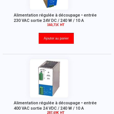
Alimentation régulée à découpage • entrée
230 VAC sortie 24V DC / 240 W / 10 A
160,71
€
Ajouter au panier
Alimentation régulée à découpage • entrée
400 VAC sortie 24 VDC / 240 W / 10 A
287,69
€