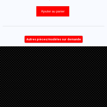
Ajouter au panier
Autres pièces/modèles sur demande