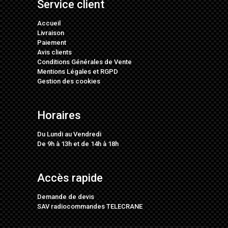
Service client
Accueil
Livraison
Paiement
Avis clients
Conditions Générales de Vente
Mentions Légales
et
RGPD
Gestion des cookies
Horaires
Du Lundi au Vendredi
De 9h à 13h et de 14h à 18h
Accès rapide
Demande de devis
SAV radiocommandes TELECRANE